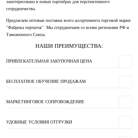
заинтересована в новых партнёрах для перспективного
сотрудничества.
Предлагаем оптовые поставки всего ассортимента торговой марки
"Фабрика перчаток". Мы сотрудничаем со всеми регионами РФ и
Таможенного Союза.
НАШИ ПРЕИМУЩЕСТВА:
ПРИВЛЕКАТЕЛЬНАЯ ЗАКУПОЧНАЯ ЦЕНА
БЕСПЛАТНОЕ ОБУЧЕНИЕ ПРОДАЖАМ
МАРКЕТИНГОВОЕ СОПРОВОЖДЕНИЕ
УДОБНЫЕ УСЛОВИЯ ОТГРУЗКИ