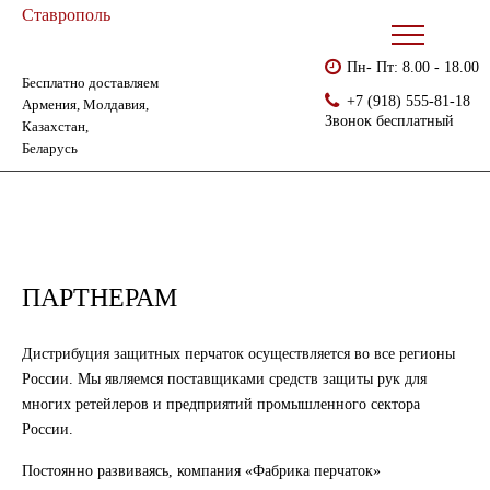
Ставрополь
Пн- Пт: 8.00 - 18.00
Бесплатно доставляем
Главная
Партнерам
+7 (918) 555-81-18
Армения, Молдавия,
Звонок бесплатный
Казахстан,
Беларусь
ПАРТНЕРАМ
Дистрибуция защитных перчаток осуществляется во все регионы
России. Мы являемся поставщиками средств защиты рук для
многих ретейлеров и предприятий промышленного сектора
России.
Постоянно развиваясь, компания «Фабрика перчаток»