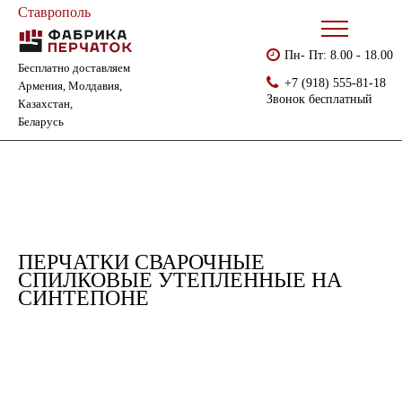
Ставрополь
Пн- Пт: 8.00 - 18.00
Бесплатно доставляем
Главная
Каталог
Cпилковые перчатки и краги
+7 (918) 555-81-18
Армения, Молдавия,
Перчатки сварочные спилковые утепленные на синтепоне
Звонок бесплатный
Казахстан,
Беларусь
ПЕРЧАТКИ СВАРОЧНЫЕ
СПИЛКОВЫЕ УТЕПЛЕННЫЕ НА
СИНТЕПОНЕ