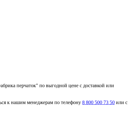
абрика перчаток" по выгодной цене с доставкой или
ться к нашим менеджерам по телефону
8 800 500 73 50
или с