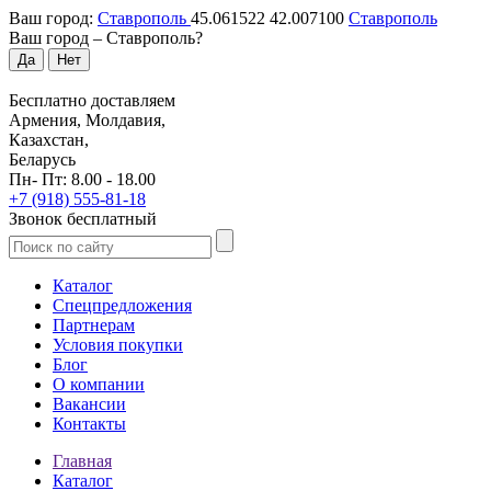
Ваш город:
Ставрополь
45.061522
42.007100
Ставрополь
Ваш город –
Ставрополь
?
Да
Нет
Бесплатно доставляем
Армения, Молдавия,
Казахстан,
Беларусь
Пн- Пт: 8.00 - 18.00
+7 (918) 555-81-18
Звонок бесплатный
Каталог
Спецпредложения
Партнерам
Условия покупки
Блог
О компании
Вакансии
Контакты
Главная
Каталог