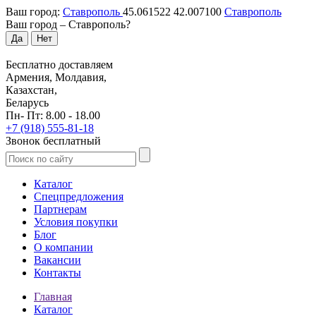
Ваш город:
Ставрополь
45.061522
42.007100
Ставрополь
Ваш город –
Ставрополь
?
Да
Нет
Бесплатно доставляем
Армения, Молдавия,
Казахстан,
Беларусь
Пн- Пт: 8.00 - 18.00
+7 (918) 555-81-18
Звонок бесплатный
Каталог
Спецпредложения
Партнерам
Условия покупки
Блог
О компании
Вакансии
Контакты
Главная
Каталог