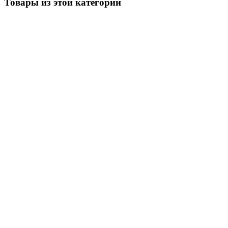
Товары из этой категории