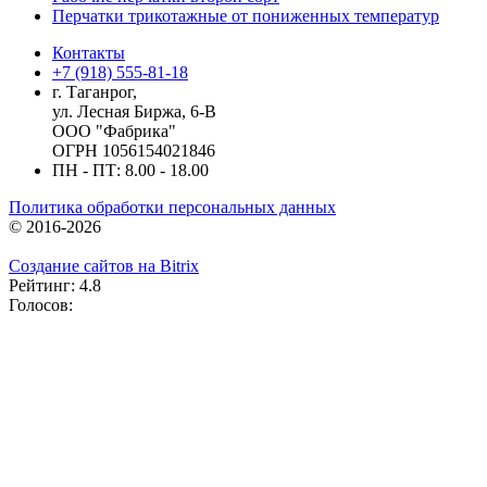
Перчатки трикотажные от пониженных температур
Контакты
+7 (918) 555-81-18
г. Таганрог,
ул. Лесная Биржа, 6-В
ООО "Фабрика"
ОГРН 1056154021846
ПН - ПТ: 8.00 - 18.00
Политика обработки персональных данных
© 2016-2026
Создание сайтов на Bitrix
Рейтинг: 4.8
Голосов: