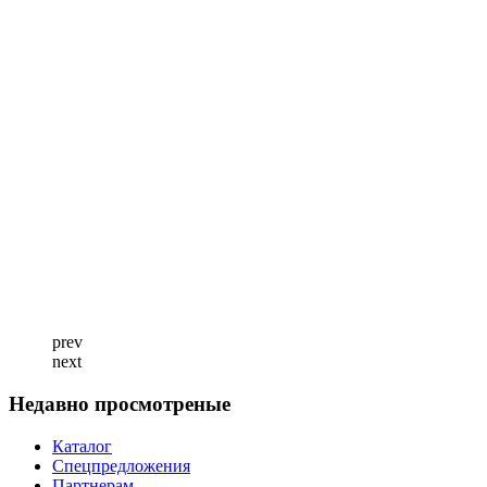
prev
next
Недавно просмотреные
Каталог
Спецпредложения
Партнерам